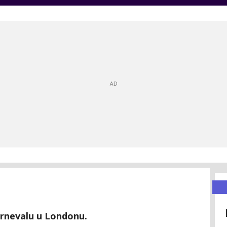
arnevalu u Londonu.