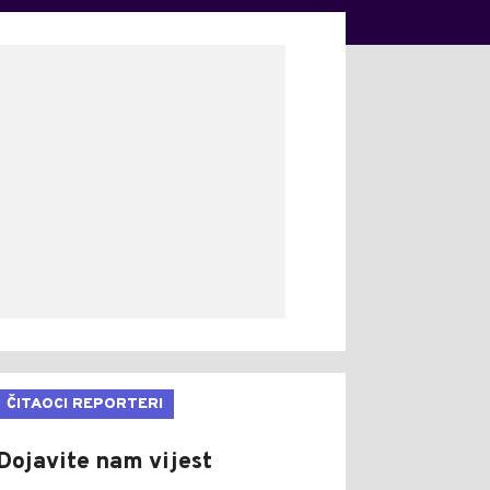
ČITAOCI REPORTERI
Dojavite nam vijest