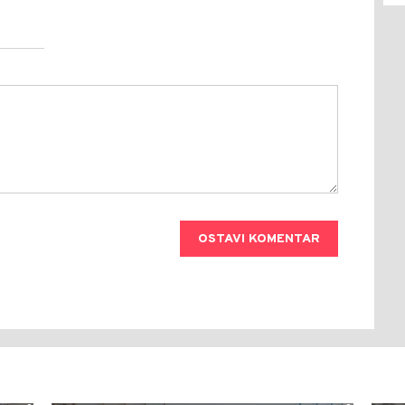
OSTAVI KOMENTAR