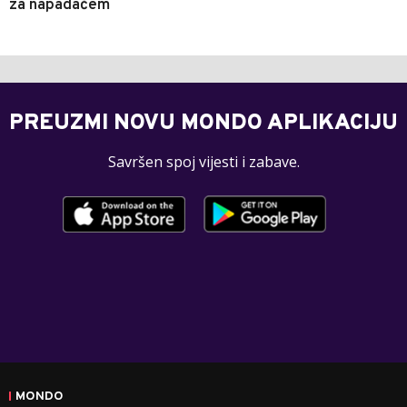
za napadačem
PREUZMI NOVU MONDO APLIKACIJU
Savršen spoj vijesti i zabave.
MONDO