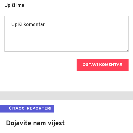
Upiši ime
OSTAVI KOMENTAR
ČITAOCI REPORTERI
Dojavite nam vijest