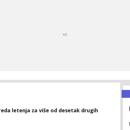
reda letenja za više od desetak drugih