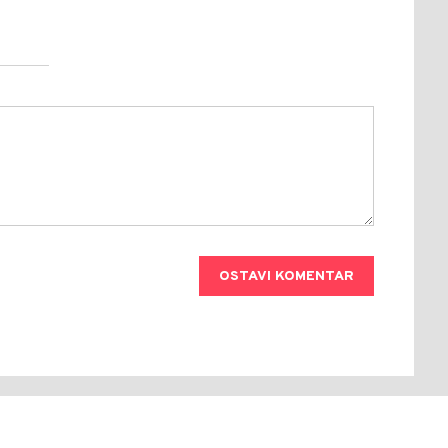
OSTAVI KOMENTAR