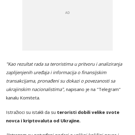
"Kao rezultat rada sa teroristima u pritvoru i analiziranja
zaplijenjenih uređaja i informacija o finansijskim
transakcijama, pronađeni su dokazi o povezanosti sa
ukrajinskim nacionalistima",
napisano je na "Telegram"
kanalu Komiteta.
Istražioci su istakli da su
teroristi dobili velike svote
novca i kriptovaluta od Ukrajine.