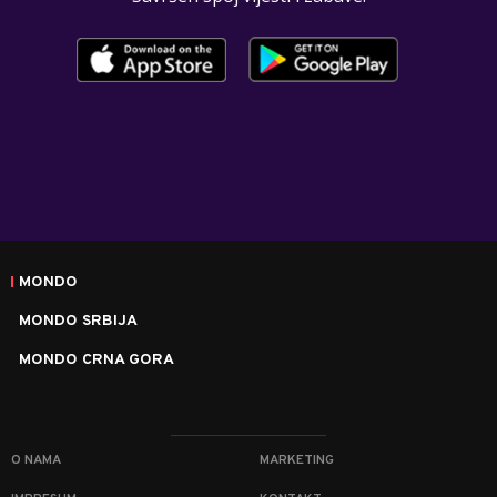
MONDO
MONDO SRBIJA
MONDO CRNA GORA
O NAMA
MARKETING