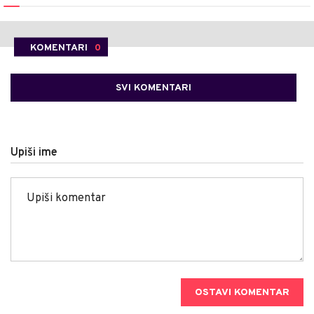
KOMENTARI
0
SVI KOMENTARI
Upiši ime
OSTAVI KOMENTAR