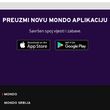
PREUZMI NOVU MONDO APLIKACIJU
Savršen spoj vijesti i zabave.
MONDO
MONDO SRBIJA