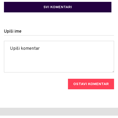
SVI KOMENTARI
Upiši ime
OSTAVI KOMENTAR