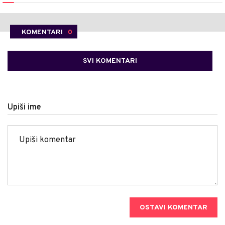
KOMENTARI
0
SVI KOMENTARI
Upiši ime
OSTAVI KOMENTAR