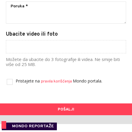
Ubacite video ili foto
Možete da ubacite do 3 fotografije ili videa. Ne smije biti
više od 25 MB.
Pristajete na
Mondo portala.
pravila korišćenja
POŠALJI
MONDO REPORTAŽE