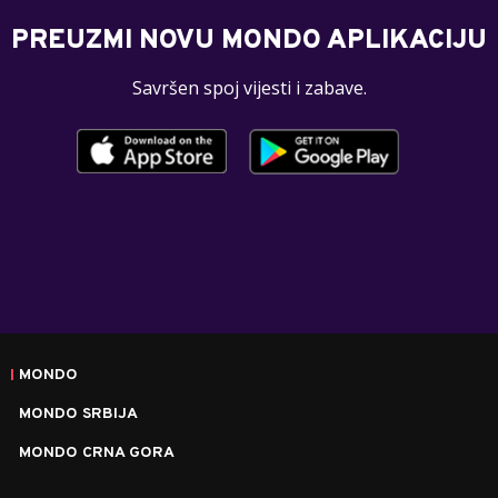
PREUZMI NOVU MONDO APLIKACIJU
Savršen spoj vijesti i zabave.
MONDO
MONDO SRBIJA
MONDO CRNA GORA