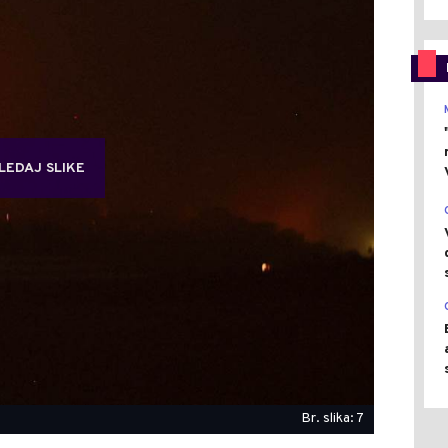
LEDAJ SLIKE
Br. slika: 7