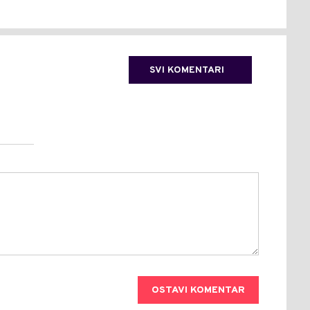
SVI KOMENTARI
OSTAVI KOMENTAR