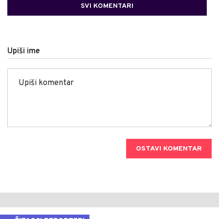
SVI KOMENTARI
Upiši ime
OSTAVI KOMENTAR