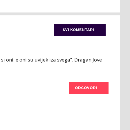
SVI KOMENTARI
 si oni, e oni su uvijek iza svega”. Dragan Jove
ODGOVORI