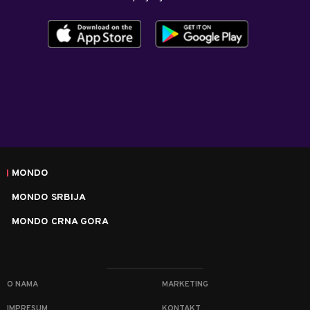
MONDO
MONDO SRBIJA
MONDO CRNA GORA
O NAMA
MARKETING
IMPRESUM
KONTAKT