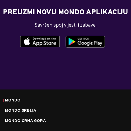
PREUZMI NOVU MONDO APLIKACIJU
Savršen spoj vijesti i zabave.
MONDO
MONDO SRBIJA
MONDO CRNA GORA