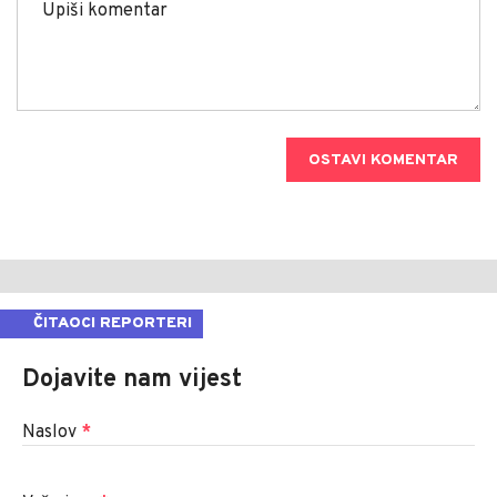
OSTAVI KOMENTAR
ČITAOCI REPORTERI
Dojavite nam vijest
Naslov
*