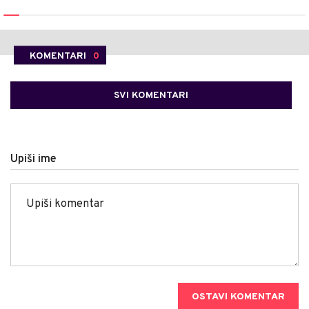
KOMENTARI
0
SVI KOMENTARI
Upiši ime
OSTAVI KOMENTAR