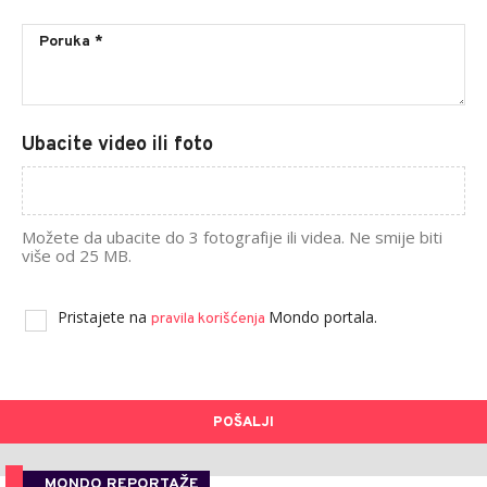
Ubacite video ili foto
Možete da ubacite do 3 fotografije ili videa. Ne smije biti
više od 25 MB.
Pristajete na
Mondo portala.
pravila korišćenja
POŠALJI
MONDO REPORTAŽE