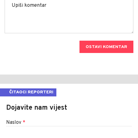
OSTAVI KOMENTAR
ČITAOCI REPORTERI
Dojavite nam vijest
Naslov
*