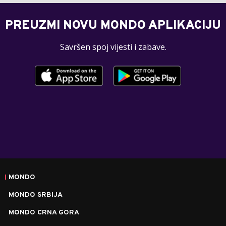
PREUZMI NOVU MONDO APLIKACIJU
Savršen spoj vijesti i zabave.
MONDO
MONDO SRBIJA
MONDO CRNA GORA