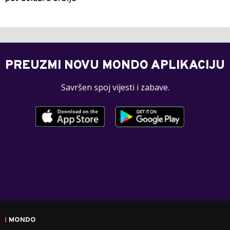
PREUZMI NOVU MONDO APLIKACIJU
Savršen spoj vijesti i zabave.
MONDO