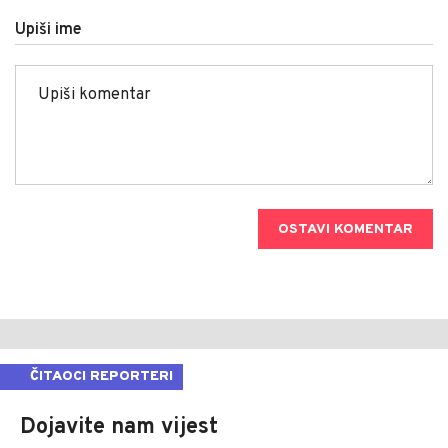
Upiši ime
OSTAVI KOMENTAR
ČITAOCI REPORTERI
Dojavite nam vijest