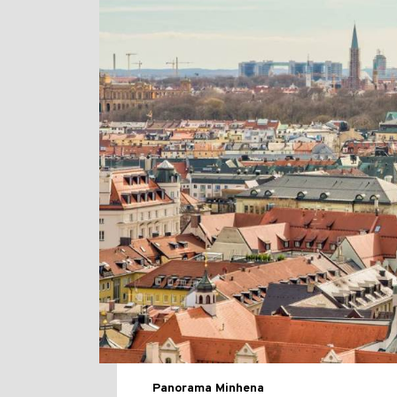
Panorama Minhena