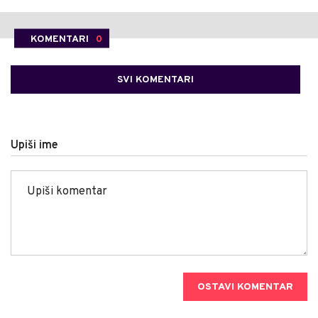
KOMENTARI
0
SVI KOMENTARI
Upiši ime
OSTAVI KOMENTAR