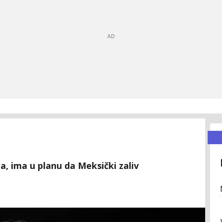
, ima u planu da Meksički zaliv