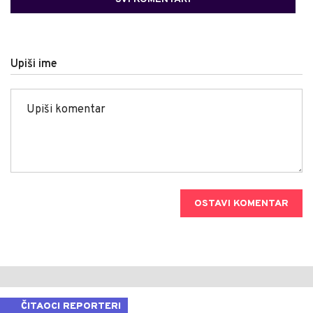
Upiši ime
OSTAVI KOMENTAR
ČITAOCI REPORTERI