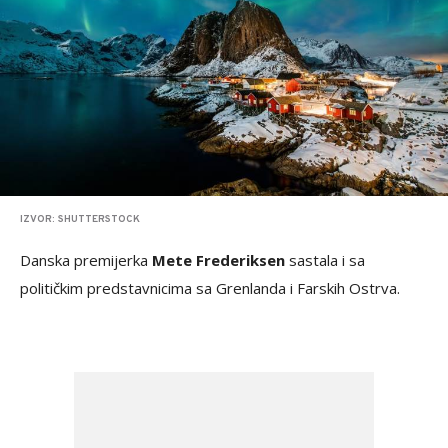
IZVOR: SHUTTERSTOCK
Danska premijerka
Mete Frederiksen
sastala i sa
političkim predstavnicima sa Grenlanda i Farskih Ostrva.