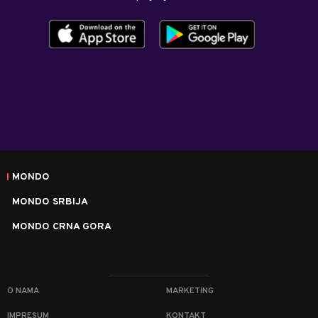
MONDO
MONDO SRBIJA
MONDO CRNA GORA
O NAMA
MARKETING
IMPRESUM
KONTAKT