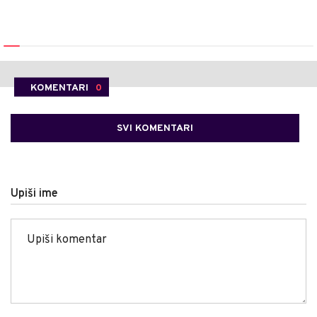
KOMENTARI
0
SVI KOMENTARI
Upiši ime