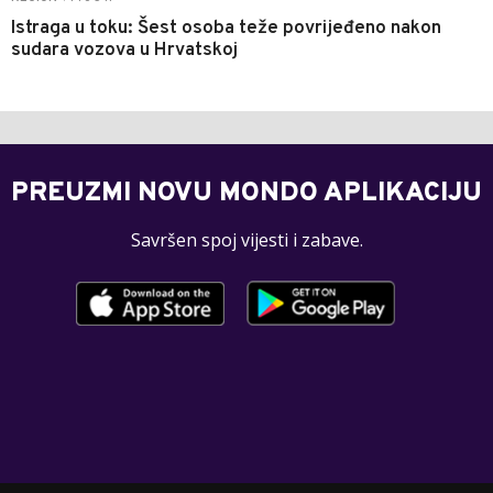
Istraga u toku: Šest osoba teže povrijeđeno nakon
sudara vozova u Hrvatskoj
PREUZMI NOVU MONDO APLIKACIJU
Savršen spoj vijesti i zabave.