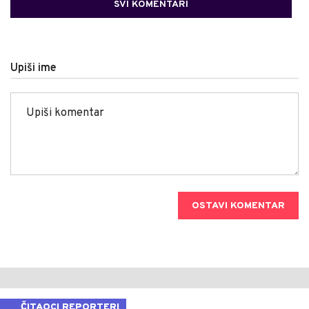
SVI KOMENTARI
Upiši ime
OSTAVI KOMENTAR
ČITAOCI REPORTERI