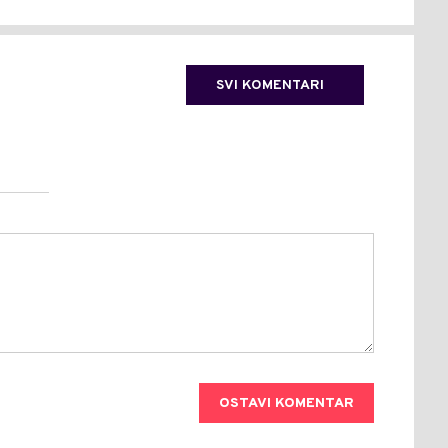
SVI KOMENTARI
OSTAVI KOMENTAR