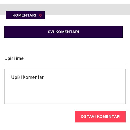
KOMENTARI
0
SVI KOMENTARI
Upiši ime
OSTAVI KOMENTAR