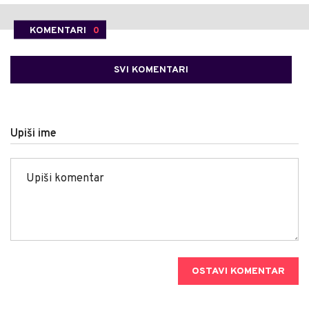
KOMENTARI
0
SVI KOMENTARI
Upiši ime
OSTAVI KOMENTAR