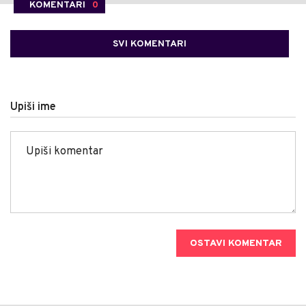
KOMENTARI
0
SVI KOMENTARI
Upiši ime
OSTAVI KOMENTAR