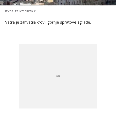
IZVOR: PRINTSCREEN X
Vatra je zahvatila krov i gornje spratove zgrade.