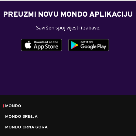
PREUZMI NOVU MONDO APLIKACIJU
Savršen spoj vijesti i zabave.
MONDO
MONDO SRBIJA
MONDO CRNA GORA