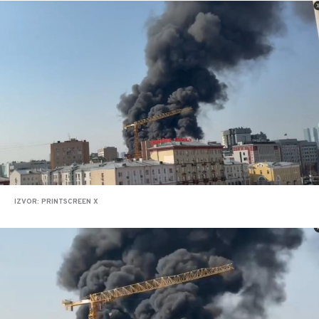
IZVOR: PRINTSCREEN X