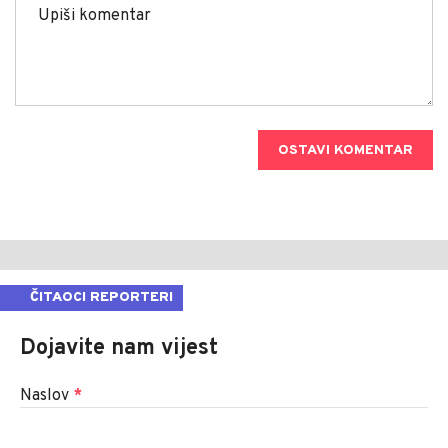
OSTAVI KOMENTAR
ČITAOCI REPORTERI
Dojavite nam vijest
Naslov
*