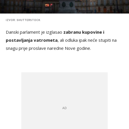
IZVOR: SHUTTERSTOCK
Danski parlament je izglasao
zabranu kupovine i
postavljanja vatrometa
, ali odluka ipak neće stupiti na
snagu prije proslave naredne Nove godine.