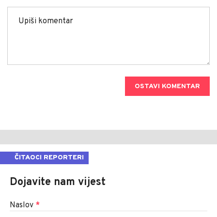
OSTAVI KOMENTAR
ČITAOCI REPORTERI
Dojavite nam vijest
Naslov
*