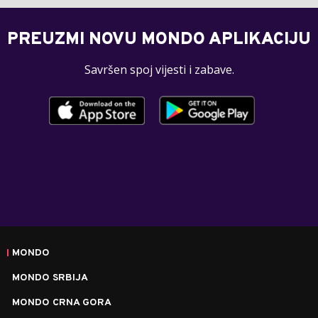
PREUZMI NOVU MONDO APLIKACIJU
Savršen spoj vijesti i zabave.
MONDO
MONDO SRBIJA
MONDO CRNA GORA