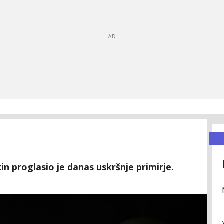
in proglasio je danas uskršnje primirje.