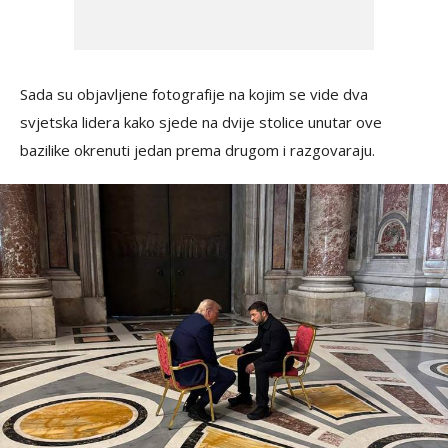
Sada su objavljene fotografije na kojim se vide dva
svjetska lidera kako sjede na dvije stolice unutar ove
bazilike okrenuti jedan prema drugom i razgovaraju.