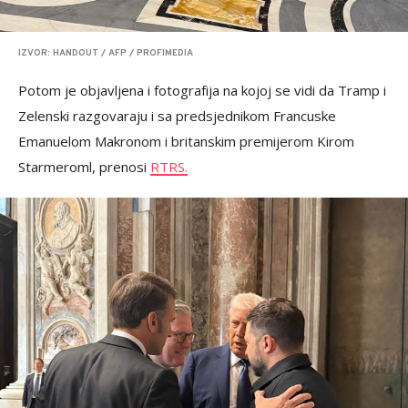
IZVOR: HANDOUT / AFP / PROFIMEDIA
Potom je objavljena i fotografija na kojoj se vidi da Tramp i
Zelenski razgovaraju i sa predsjednikom Francuske
Emanuelom Makronom i britanskim premijerom Kirom
Starmeroml, prenosi
RTRS.