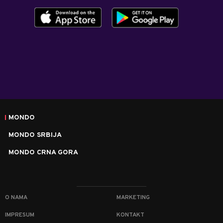
MONDO
MONDO SRBIJA
MONDO CRNA GORA
O NAMA
MARKETING
IMPRESUM
KONTAKT