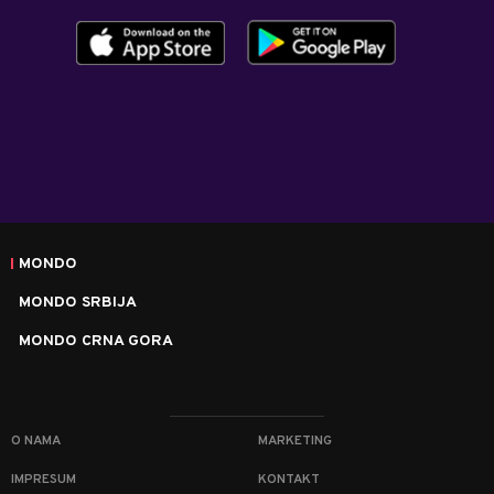
MONDO
MONDO SRBIJA
MONDO CRNA GORA
O NAMA
MARKETING
IMPRESUM
KONTAKT