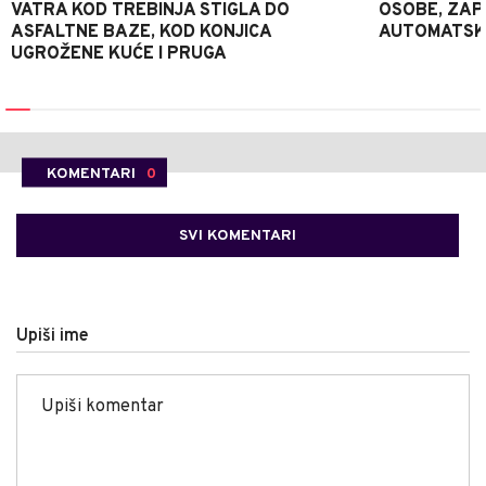
VATRA KOD TREBINJA STIGLA DO
OSOBE, ZAP
ASFALTNE BAZE, KOD KONJICA
AUTOMATSKI
UGROŽENE KUĆE I PRUGA
KOMENTARI
0
SVI KOMENTARI
Upiši ime