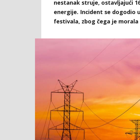
nestanak struje, ostavljajući 
energije. Incident se dogodio 
festivala, zbog čega je morala 