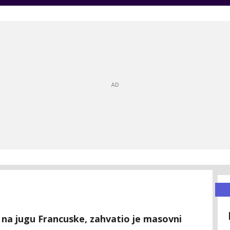
, na jugu Francuske, zahvatio je masovni