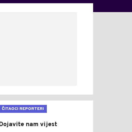
ČITAOCI REPORTERI
Dojavite nam vijest