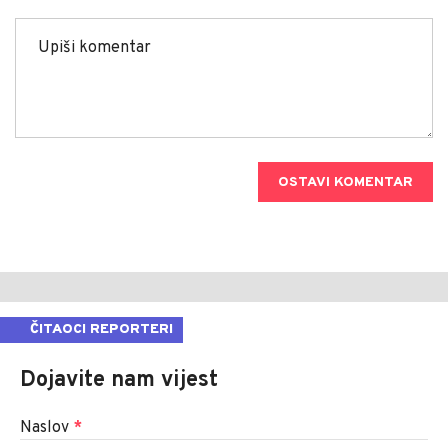
OSTAVI KOMENTAR
ČITAOCI REPORTERI
Dojavite nam vijest
Naslov
*