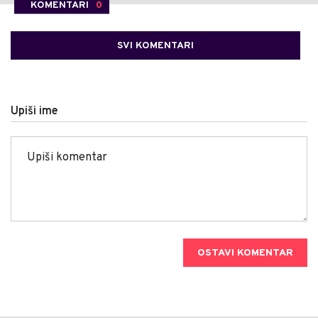
KOMENTARI
0
SVI KOMENTARI
Upiši ime
OSTAVI KOMENTAR