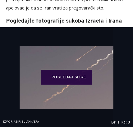
apelovao je da se Iran vrati za pregovarački sto.
Pogledajte fotografije sukoba Izraela i Irana
POGLEDAJ SLIKE
IZVOR: ABIR SULTAN/EPA
Br. slika: 8