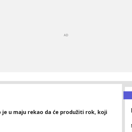
e u maju rekao da će produžiti rok, koji