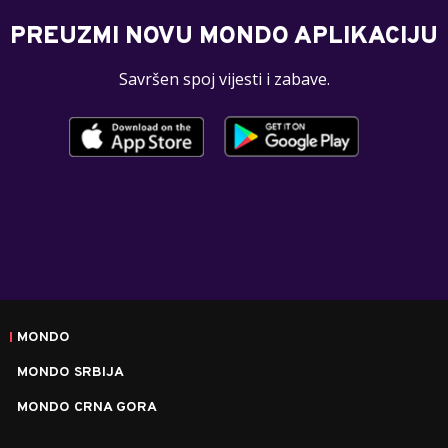
PREUZMI NOVU MONDO APLIKACIJU
Savršen spoj vijesti i zabave.
MONDO
MONDO SRBIJA
MONDO CRNA GORA