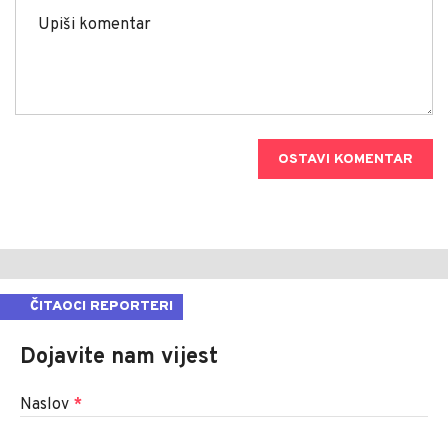
OSTAVI KOMENTAR
ČITAOCI REPORTERI
Dojavite nam vijest
Naslov
*