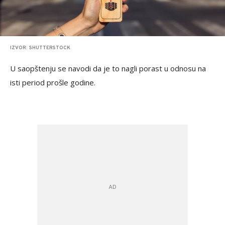
IZVOR: SHUTTERSTOCK
U saopštenju se navodi da je to nagli porast u odnosu na
isti period prošle godine.