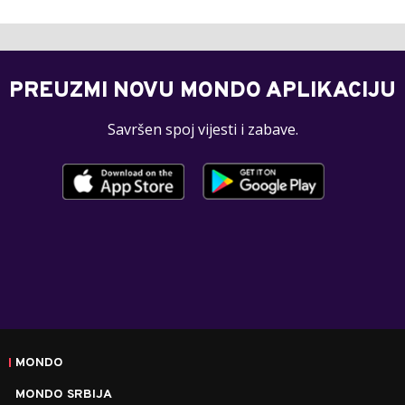
PREUZMI NOVU MONDO APLIKACIJU
Savršen spoj vijesti i zabave.
MONDO
MONDO SRBIJA