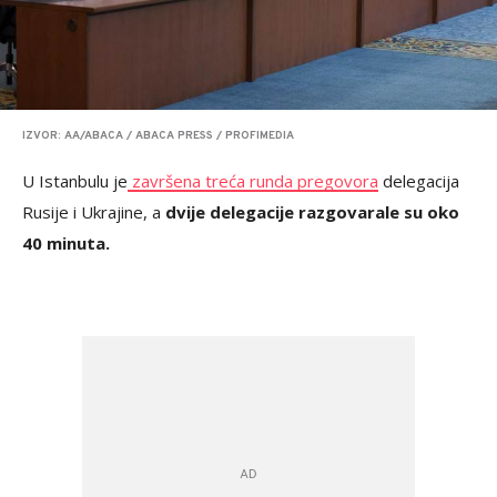
IZVOR: AA/ABACA / ABACA PRESS / PROFIMEDIA
U Istanbulu je
završena treća runda pregovora
delegacija
Rusije i Ukrajine, a
dvije delegacije razgovarale su oko
40 minuta.