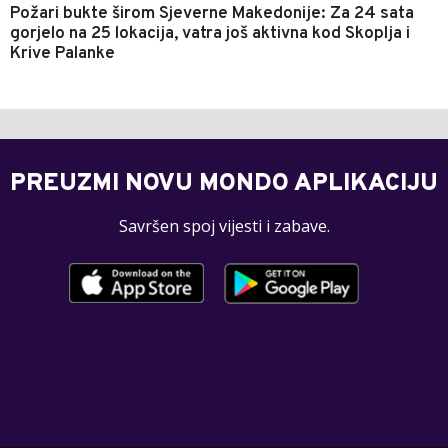
Požari bukte širom Sjeverne Makedonije: Za 24 sata
gorjelo na 25 lokacija, vatra još aktivna kod Skoplja i
Krive Palanke
PREUZMI NOVU MONDO APLIKACIJU
Savršen spoj vijesti i zabave.