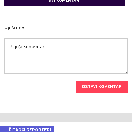
SVI KOMENTARI
Upiši ime
OSTAVI KOMENTAR
ČITAOCI REPORTERI