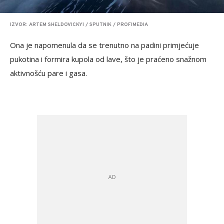
IZVOR: ARTEM SHELDOVICKYI / SPUTNIK / PROFIMEDIA
Ona je napomenula da se trenutno na padini primjećuje
pukotina i formira kupola od lave, što je praćeno snažnom
aktivnošću pare i gasa.