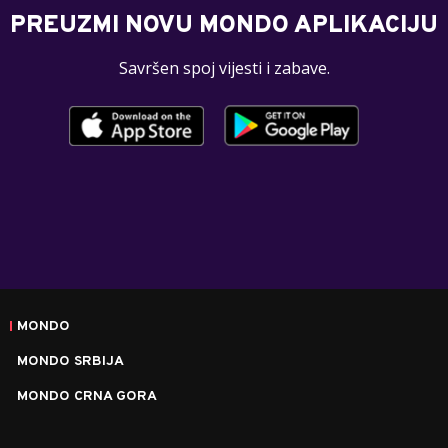
PREUZMI NOVU MONDO APLIKACIJU
Savršen spoj vijesti i zabave.
MONDO
MONDO SRBIJA
MONDO CRNA GORA