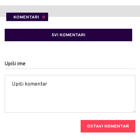
KOMENTARI
0
SVI KOMENTARI
Upiši ime
OSTAVI KOMENTAR