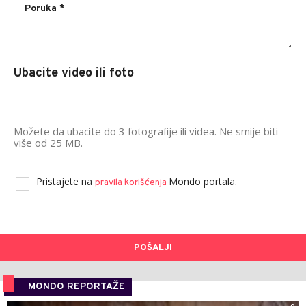
Ubacite video ili foto
Možete da ubacite do 3 fotografije ili videa. Ne smije biti
više od 25 MB.
Pristajete na
Mondo portala.
pravila korišćenja
POŠALJI
MONDO REPORTAŽE