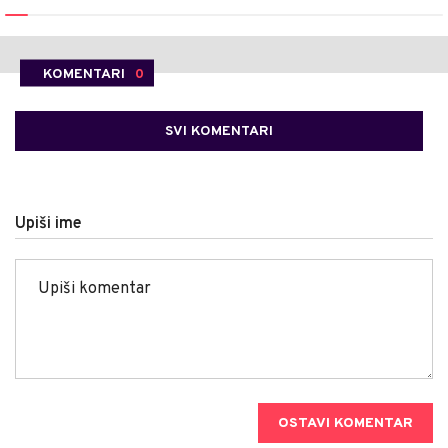
KOMENTARI
0
SVI KOMENTARI
Upiši ime
OSTAVI KOMENTAR