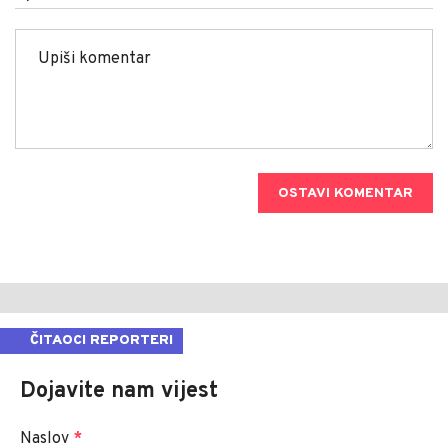
OSTAVI KOMENTAR
ČITAOCI REPORTERI
Dojavite nam vijest
Naslov
*