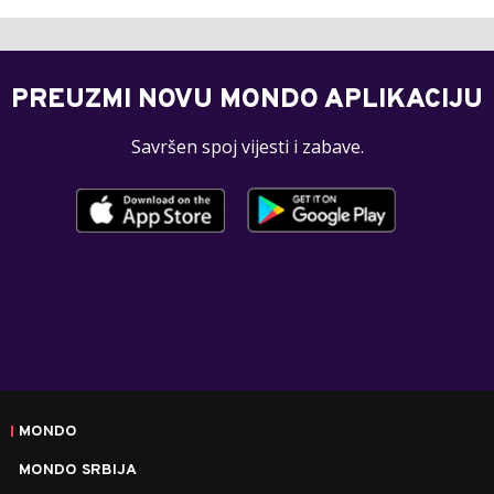
PREUZMI NOVU MONDO APLIKACIJU
Savršen spoj vijesti i zabave.
MONDO
MONDO SRBIJA