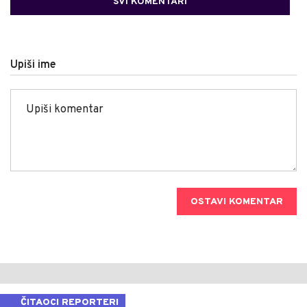
SVI KOMENTARI
Upiši ime
OSTAVI KOMENTAR
ČITAOCI REPORTERI